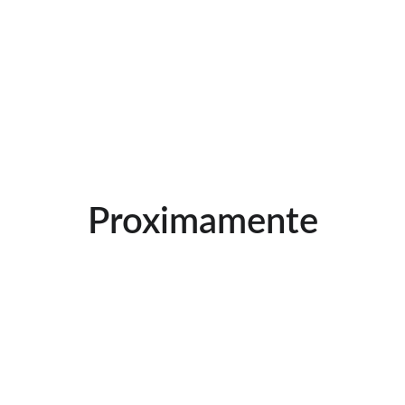
Proximamente